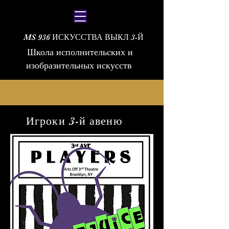
MS 936 ИСКУССТВА ВЫКЛ 3-Й
Школа исполнительских и
изобразительных искусств
Игроки 3-й авеню