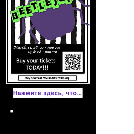
Нажмите здесь, чтобы купить билеты