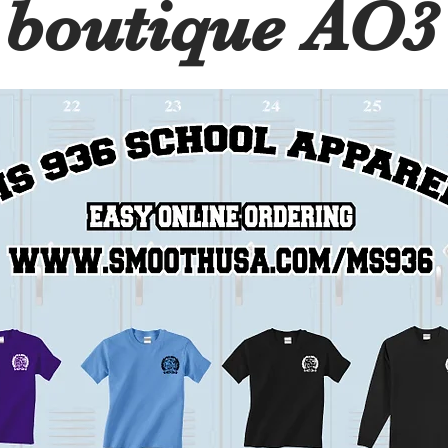
boutique AO3