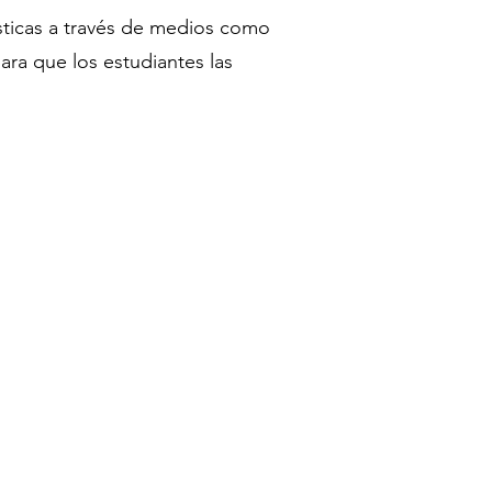
tísticas a través de medios como
para que los estudiantes las