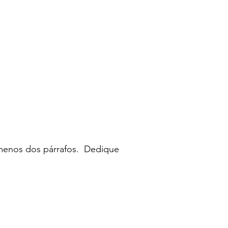
l menos dos párrafos. Dedique