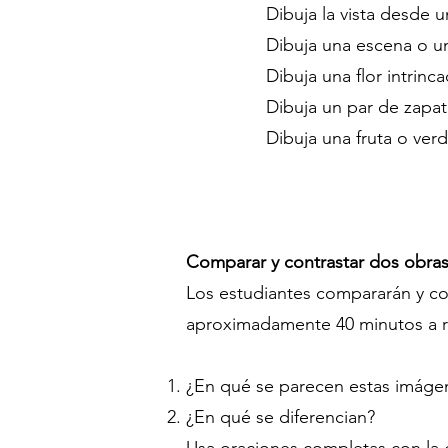
Dibuja la vista desde u
Dibuja una escena o un
Dibuja una flor intrinc
Dibuja un par de zapat
Dibuja una fruta o ver
Comparar y contrastar dos obras
Los estudiantes compararán y co
aproximadamente 40 minutos a r
¿En qué se parecen estas imág
¿En qué se diferencian?