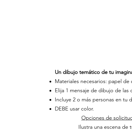
Un dibujo temático de tu imagin
Materiales necesarios: papel de d
Elija 1 mensaje de dibujo de las
Incluye 2 o más personas en tu di
DEBE usar color.
Opciones de solicitu
Ilustra una escena de t