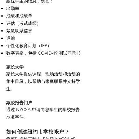
跟踪学生的信息，例如：
出勤率
成绩和成绩单
评估（考试成绩）
紧急联系信息
运输
个性化教育计划（IEP）
数字表格，包括 COVID-19 测试同意书
家长大学
家长大学提供课程、现场活动和活动的
集中目录，以帮助与家庭联系并支持学
生。
欺凌报告门户
通过 NYCSA 申请向您学生的学校报告
欺凌事件。
如何创建纽约市学校帐户？