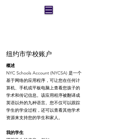
MS 936 艺术关闭 3RD
表演與視覺藝術學院
纽约市学校账户
概述
NYC Schools Account (NYCSA) 是一个
基于网络的应用程序，可让您在任何计
算机、手机或平板电脑上查看您孩子的
学术和传记信息。该应用程序被翻译成
英语以外的九种语言。您不仅可以跟踪
学生的学业过程，还可以查看其他学术
资源来支持您的学生和家人。
我的学生