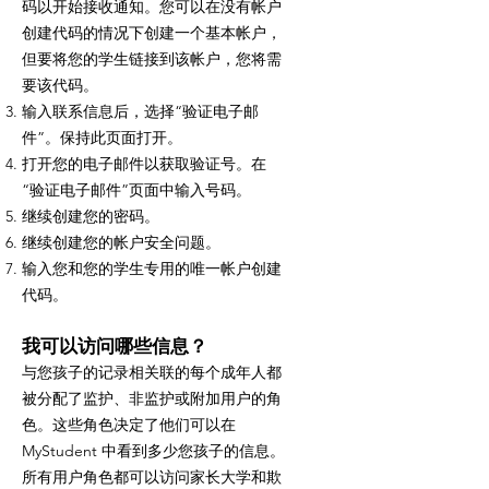
码以开始接收通知。您可以在没有帐户
创建代码的情况下创建一个基本帐户，
但要将您的学生链接到该帐户，您将需
要该代码。
输入联系信息后，选择“验证电子邮
件”。保持此页面打开。
打开您的电子邮件以获取验证号。在
“验证电子邮件”页面中输入号码。
继续创建您的密码。
继续创建您的帐户安全问题。
输入您和您的学生专用的唯一帐户创建
代码。
我可以访问哪些信息？
与您孩子的记录相关联的每个成年人都
被分配了监护、非监护或附加用户的角
色。这些角色决定了他们可以在
MyStudent 中看到多少您孩子的信息。
所有用户角色都可以访问家长大学和欺