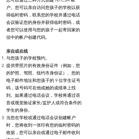
您可以通过三种方式创建 NYCSA 帐
户。您可以亲自访问您孩子的学校以获
得临时密码，联系您的学校并通过电话
会议验证您的身份并获得临时密码，或
者您可以使用与您的孩子一起寄回家的
信中的帐户创建代码。
亲自或在线
与您孩子的学校预约。
提供带照片的有效身份证件（例如，您
的护照、驾照、纽约市身份证）、您的
电子邮件地址和您孩子的 9 位学生证号
码，该号码可在他或她的成绩单上找
到。如果通过电话会议，学校将通过语
音或视觉验证家长/监护人或符合条件的
学生的身份。
当您在学校或通过电话会议创建帐户
时，您将收到一张印有您的临时密码的
收据，您可以亲自或通过电子邮件收到