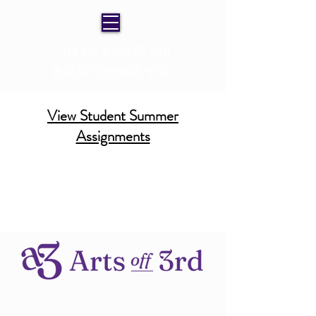
MS 936 艺术关闭 3RD
表演與視覺藝術學院
View Student Summer
Assignments